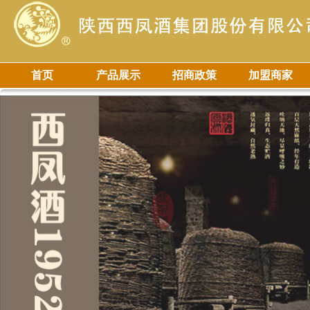
首页
产品展示
招商政策
加盟商家