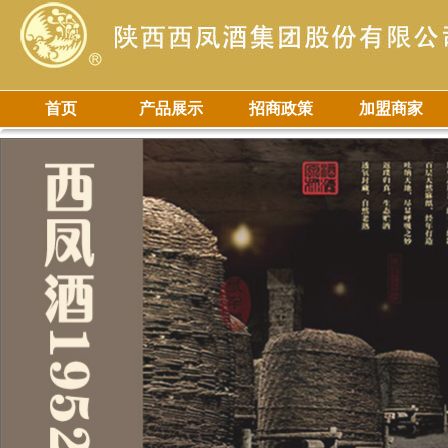
首页
产品展示
招商政策
加盟商家