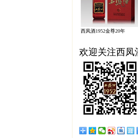
西凤酒1952金尊20年
欢迎关注西凤酒