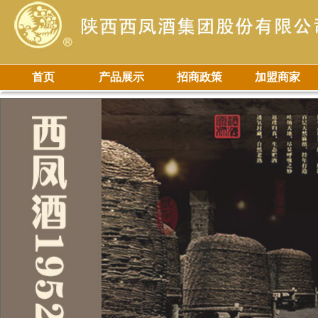
首页
产品展示
招商政策
加盟商家