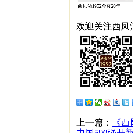
西凤酒1952金尊20年
欢迎关注西凤酒
上一篇：
《西
中国500强开