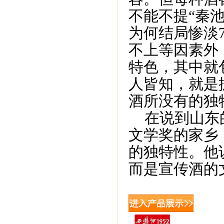
不能不提“秦
为何结局惨淡
不上等因素外
特色，其中就
人皆知，就是
酒所没有的独
在说到山东的
文学奖的家乡
的独特性。他
而是宣传酒的