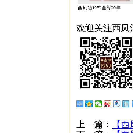
西凤酒1952金尊20年
欢迎关注西凤酒
上一篇：
【西