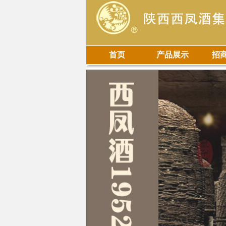
首页
产品展示
招