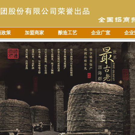
商政策
加盟商家
酿造工艺
企业广宣
企业