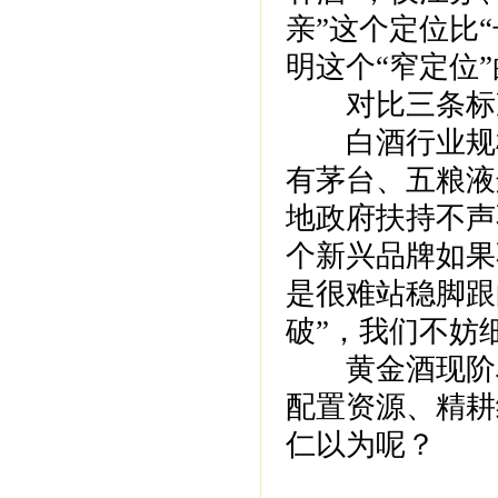
亲”这个定位比
明这个“窄定位
对比三条标准
白酒行业规模
有茅台、五粮液
地政府扶持不声
个新兴品牌如果
是很难站稳脚跟
破”，我们不妨
黄金酒现阶段
配置资源、精耕
仁以为呢？