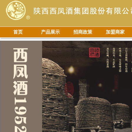
首页
产品展示
招商政策
加盟商家