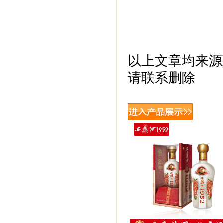
以上文章均来源
请联系删除