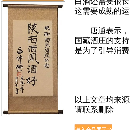
白酒还需要很长
这需要成熟的运
唐通表示，“
国藏酒庄的支持
是为了引导消费
以上文章均来源
请联系删除