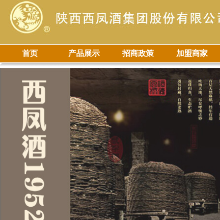
首页
产品展示
招商政策
加盟商家