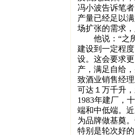
冯小波告诉笔者
产量已经足以满
场扩张的需求，
他说：“之所
建设到一定程度
设。这会要求更
产，满足自给，
致酒业销售经理
可达１万千升，新
1983年建厂
端和中低端。近
为品牌做基奠。
特别是轮次好的