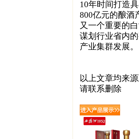
10年时间打造
800亿元的酿
又一个重要的白
谋划行业省内的
产业集群发展。
以上文章均来源
请联系删除