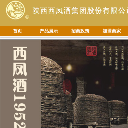
首页
产品展示
招商政策
加盟商家