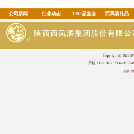
公司新闻
行业动态
1952品鉴会
西凤酒礼品
Copyright @ 
手机:13720767752 Email
陕ICP备