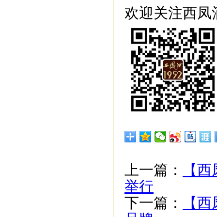
欢迎关注西凤酒
上一篇：
【西
举行
下一篇：
【西