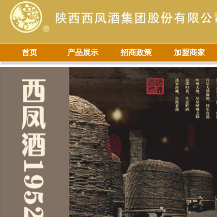
首页
产品展示
招商政策
加盟商家