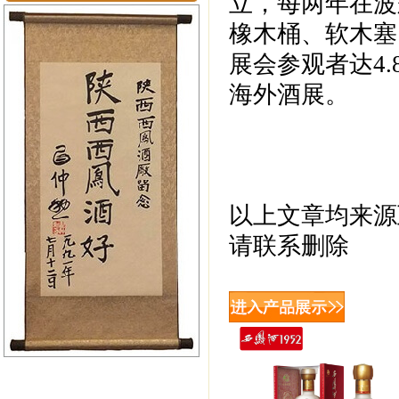
立，每两年在波
橡木桶、软木塞
展会参观者达4.
海外酒展。
以上文章均来源
请联系删除