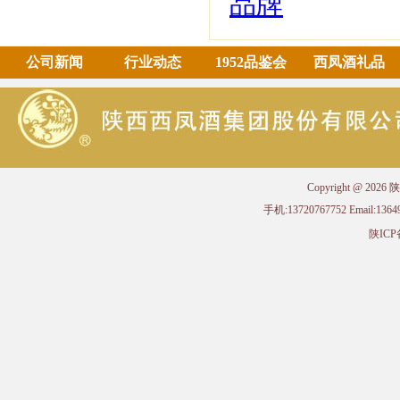
品牌
公司新闻
行业动态
1952品鉴会
西凤酒礼品
Copyright @ 
手机:13720767752 Email
陕ICP备