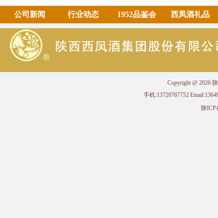
公司新闻
行业动态
1952品鉴会
西凤酒礼品
Copyright @ 
手机:13720767752 Email
陕ICP备