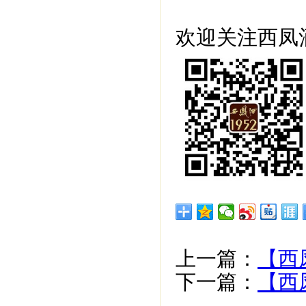
欢迎关注西凤酒
上一篇：
【西
下一篇：
【西