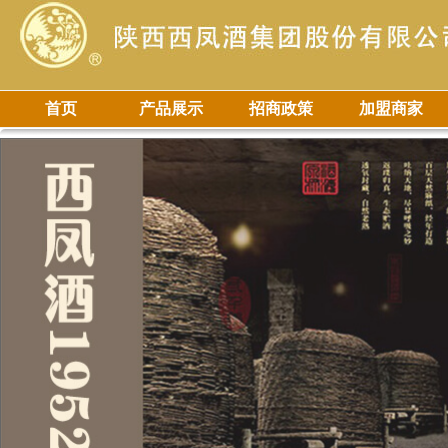
首页
产品展示
招商政策
加盟商家