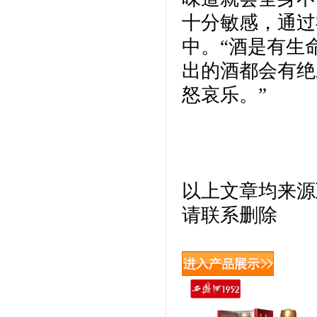
十分敏感，通过
中。“酒是有生
出的酒都会有绝
怒哀乐。”
以上文章均来源
请联系删除