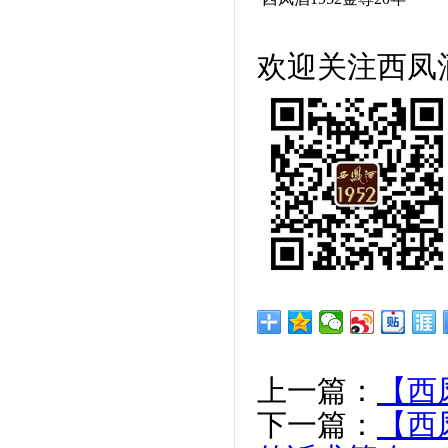
欢迎关注西凤酒
上一篇：
【西
下一篇：
【西