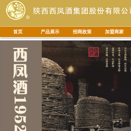
首页
产品展示
招商政策
加盟商家