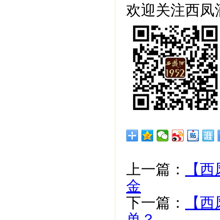
欢迎关注西凤酒
上一篇：
【西
金
下一篇：
【西
单？