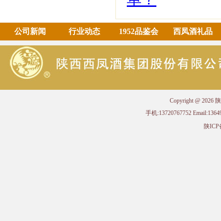
公司新闻
行业动态
1952品鉴会
西凤酒礼品
Copyright @ 
手机:13720767752 Email
陕ICP备