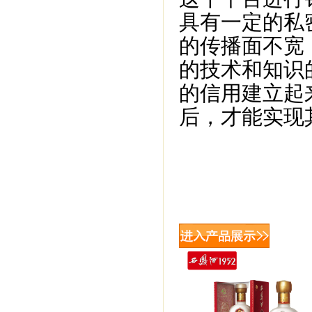
具有一定的私
的传播面不宽
的技术和知识
的信用建立起
后，才能实现