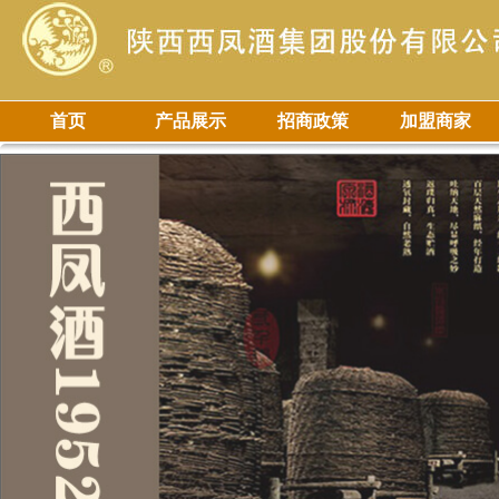
首页
产品展示
招商政策
加盟商家