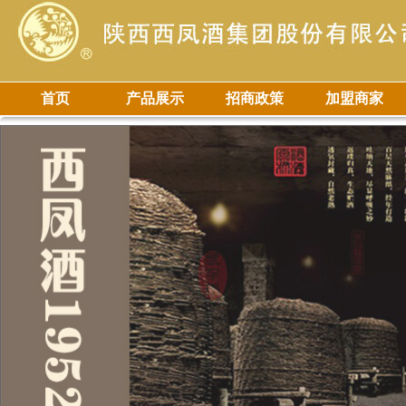
首页
产品展示
招商政策
加盟商家