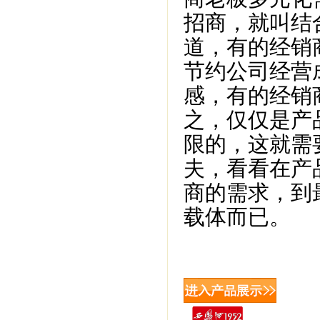
招商，就叫结
道，有的经销
节约公司经营
感，有的经销
之，仅仅是产
限的，这就需
夫，看看在产
商的需求，到
载体而已。