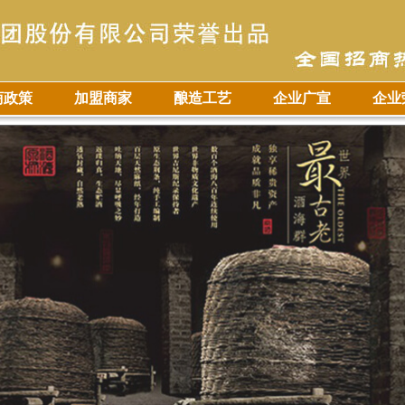
商政策
加盟商家
酿造工艺
企业广宣
企业