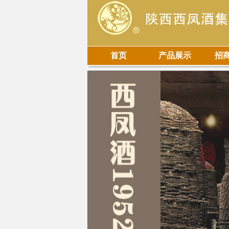
首页
产品展示
招