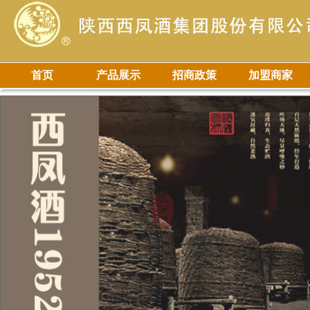
首页
产品展示
招商政策
加盟商家