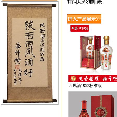
请联系删除.
西凤酒1952标准版