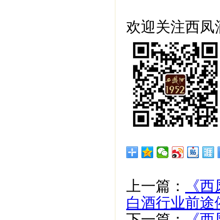
欢迎关注西凤酒
上一篇：
《西
白酒行业前途
下一篇：
《西凤