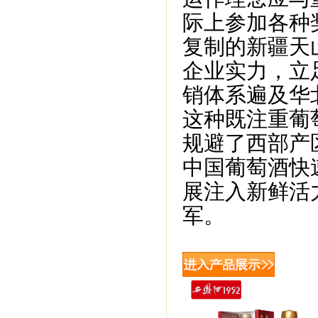
际上参加各种
复制的新疆天
企业实力，立
销体系遍及华
这种既注重葡
规避了西部产
中国葡萄酒快
展注入新鲜活
军。