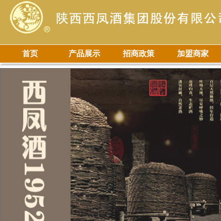
首页
产品展示
招商政策
加盟商家