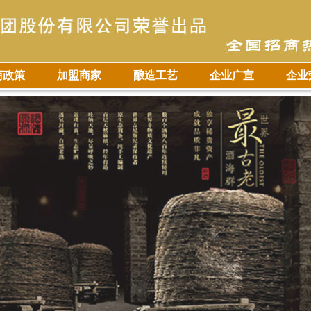
商政策
加盟商家
酿造工艺
企业广宣
企业