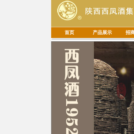
首页
产品展示
招