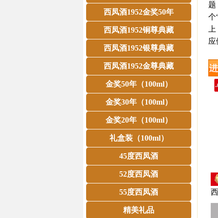
题
西凤酒1952金奖50年
个
上
西凤酒1952铜尊典藏
应
西凤酒1952银尊典藏
西凤酒1952金尊典藏
金奖50年（100ml）
金奖30年（100ml）
金奖20年（100ml）
礼盒装（100ml）
45度西凤酒
52度西凤酒
55度西凤酒
西
精美礼品