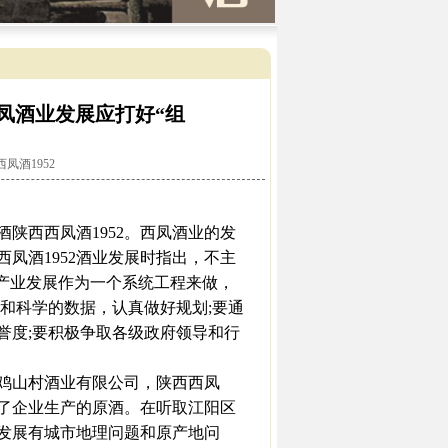
西凤酒业发展应打好“组
西凤酒1952
陕西西凤酒1952。西凤酒业的发
凤酒1952酒业发展时指出，不主
产业发展作为一个系统工程来做，
和科学的数据，认真做好规划;要通
誉度;要积极争取各级政府领导和行
鸡山村酒业有限公司，陕西西凤
了企业生产的原酒。在听取江阳区
发展有城市地理问题和原产地问