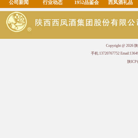
公司新闻
行业动态
1952品鉴会
西凤酒礼品
Copyright @ 
手机:13720767752 Email
陕ICP备