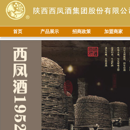
首页
产品展示
招商政策
加盟商家