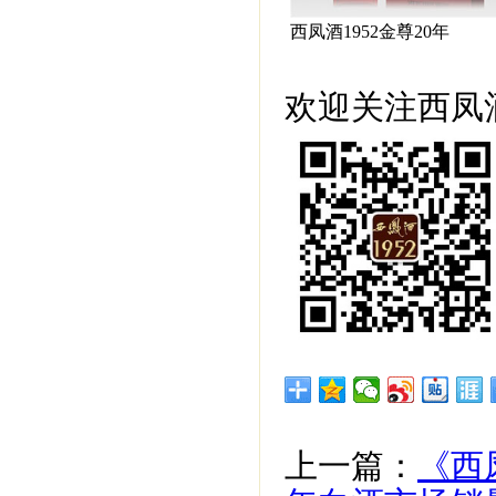
西凤酒1952金尊20年
欢迎关注西凤酒
上一篇：
《西