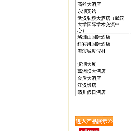
高雄大酒店
东湖宾馆
武汉弘毅大酒店（武汉
大学国际学术交流中
心）
珞珈山国际酒店
纽宾凯国际酒店
海滨城度假村
滨湖大厦
葛洲坝大酒店
金盾大酒店
江汉饭店
晴川假日酒店