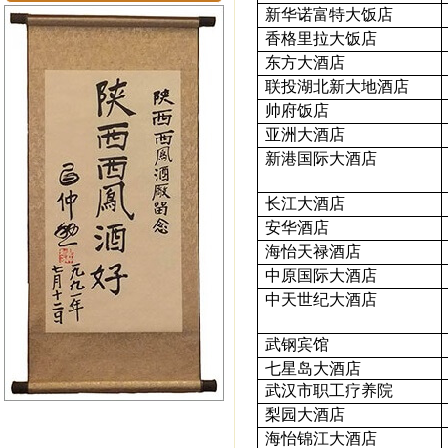
新华诺富特大饭店
香格里拉大饭店
东方大酒店
联投湖北新大地酒店
帅府饭店
亚洲大酒店
新港国际大酒店
长江大酒店
安华酒店
海怡天禄酒店
中原国际大酒店
中天世纪大酒店
武钢宾馆
七星岛大酒店
武汉市职工疗养院
梨园大酒店
海怡锦江大酒店