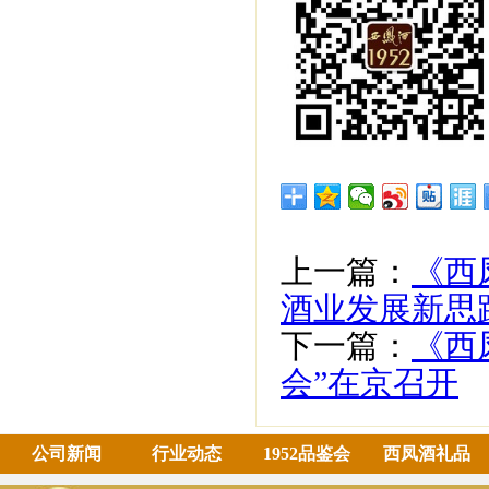
上一篇：
《西
酒业发展新思
下一篇：
《西
会”在京召开
公司新闻
行业动态
1952品鉴会
西凤酒礼品