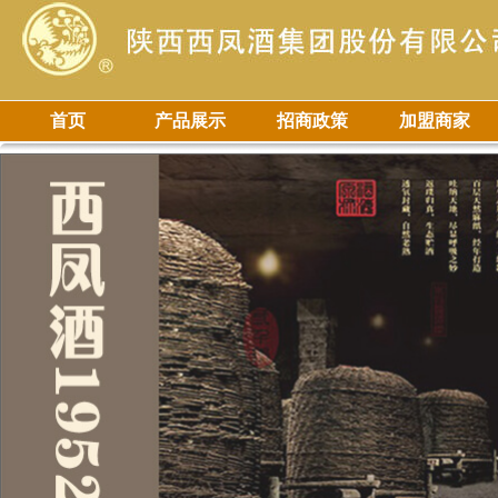
首页
产品展示
招商政策
加盟商家