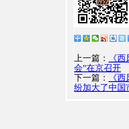
上一篇：
《西
会”在京召开
下一篇：
《西
纷加大了中国