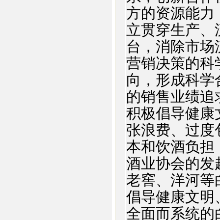
方的资源能力
立贯穿生产、
台，消除市场
营销决策的科
向，形成科学
的销售业绩追
积极倡导健康
张浪费、过度
本和饮酒负担
酒业协会的发
老窖、洋河等
倡导健康文明
全面而系统的