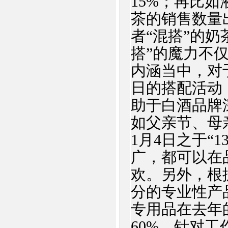
15%；再比如
茶的销售数量
者“混搭”的奶
搭”的魔力不
内涵当中，对
日的搭配活动
助于白酒品牌
如父亲节、母亲
1月4日之于“
广，都可以在
欢。另外，根
分的专业性产
专用品在去年
60%，针对