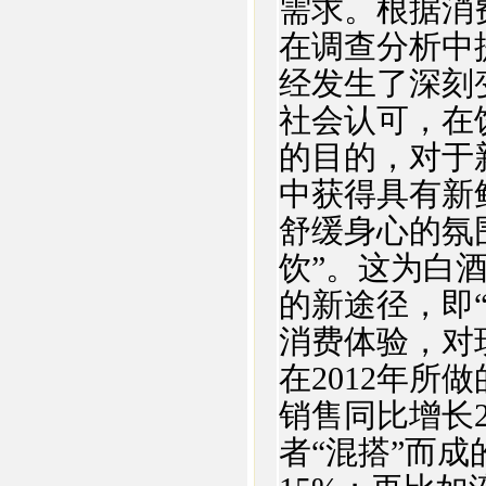
需求。根据消
在调查分析中
经发生了深刻
社会认可，在
的目的，对于
中获得具有新
舒缓身心的氛围
饮”。这为白
的新途径，即
消费体验，对
在2012年
销售同比增长
者“混搭”而