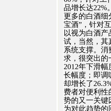
品增长达22
更多的白酒细分
宝酒”，针对
以视为白酒产
试，当然，其
系统支撑。消
求，很突出的
2012年下滑幅
长幅度；即调
却增长了26.
费者对便利性
势的又一关键
为对此趋势的