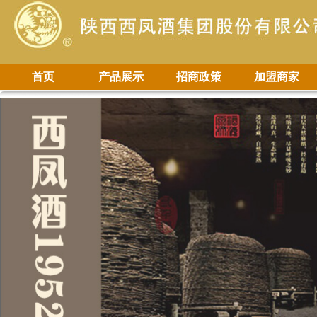
首页
产品展示
招商政策
加盟商家