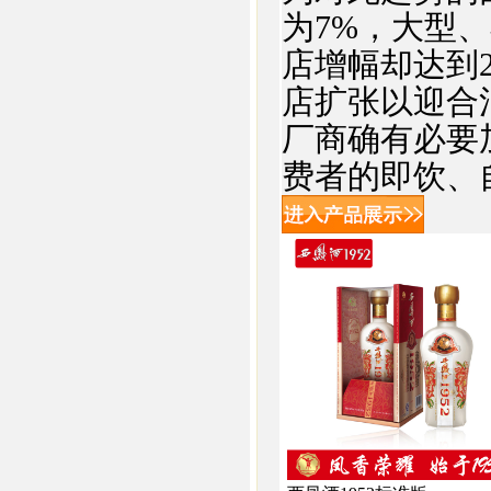
为7%，大型、
店增幅却达到
店扩张以迎合
厂商确有必要
费者的即饮、