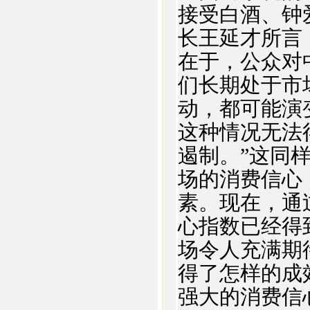
接受白酒、钟
长王延才所言
在于，公众对
们长期处于市
动，都可能演
这种情况无法
遏制。”这同
场的消费信心
素。现在，通
心指数已经得
场令人充满期
得了怎样的成
强大的消费信