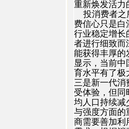
重新焕发活力
投消费者之所
费信心只是白
行业稳定增长
者进行细致而
能获得丰厚的
显示，当前中
育水平有了极
三是新一代消
受体验，但同
均人口持续减
与强度方面的
商需要善加利