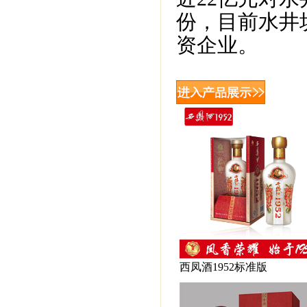
份，目前水井
资企业。
西凤酒1952标准版