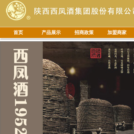
首页
产品展示
招商政策
加盟商家