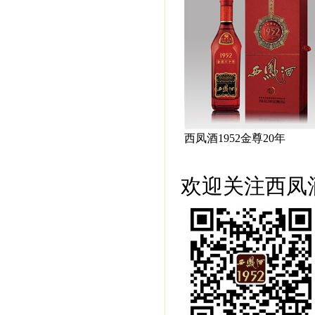
西凤酒1952金尊20年
欢迎关注西凤酒