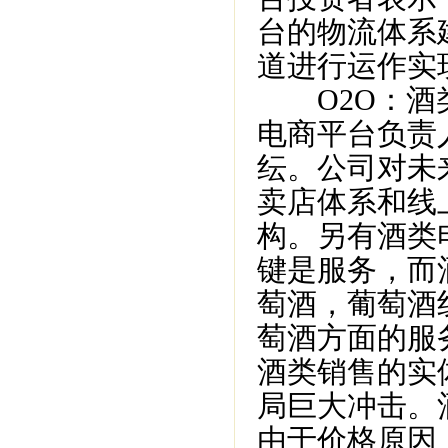
台的物流体系
道进行运作实
O2O：酒类
电商平台负责
纭。公司对未
卖店体系和线
构。另有酒类
键是服务，而
萄酒，葡萄酒
萄酒方面的服
酒类销售的实
局巨大冲击。
由于价格原因