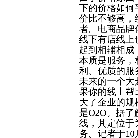
下的价格如何
价比不够高，
者。电商品牌
线下有店线上
起到相辅相成
本质是服务，
利、优质的服
未来的一个大
果你的线上帮
大了企业的规
是O2O。据了
线，其定位于
务。记者于1