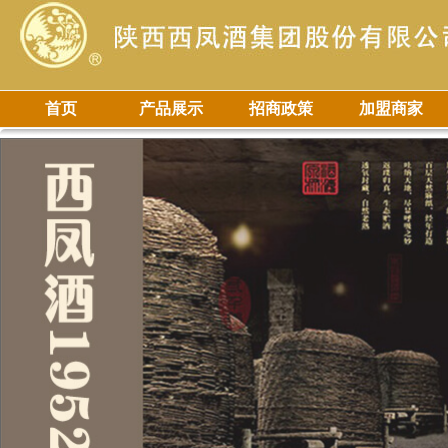
首页
产品展示
招商政策
加盟商家