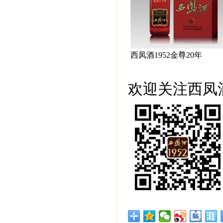
西凤酒1952金尊20年
欢迎关注西凤酒