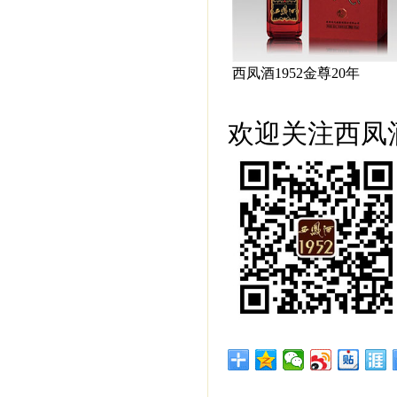
西凤酒1952金尊20年
欢迎关注西凤酒