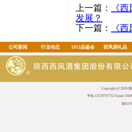
上一篇：
《西
发展？
下一篇：
《西
公司新闻
行业动态
1952品鉴会
西凤酒礼品
Copyright @ 
手机:13720767752 Email
陕ICP备