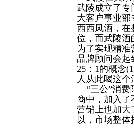
武陵成立了专
大客户事业部
西西凤酒，在
位，而武陵酒的
为了实现精准
品牌顾问会起
25：1的概念
人从此喝这个
“三公”消费
商中，加入了
营销上也加大
以，市场整体