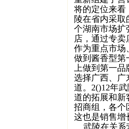
将的定位来看
陵在省内采取
个湖南市场扩
店，通过专卖
作为重点市场
做到酱香型第
上做到第一品
选择广西、广
道。2()12
道的拓展和新
招商组，各个
这也是销售增
武陵在关系营