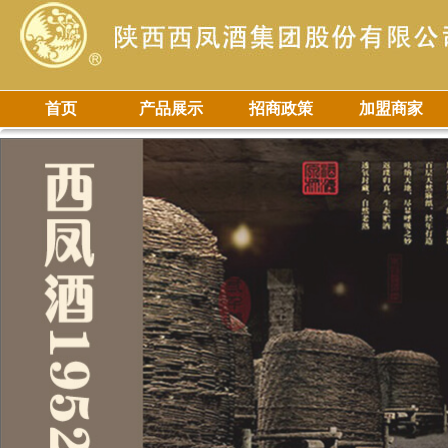
首页
产品展示
招商政策
加盟商家