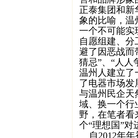
正泰集团和新
象的比喻，温
一个不可能实
自愿组建、分
避了因恶战而
猜忌”、“人
温州人建立了
了电器市场发
与温州民企天
域、换一个行
野，在笔者看
个“理想国”
自2012年