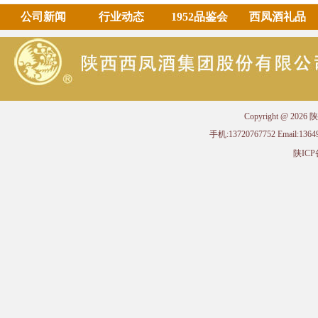
公司新闻
行业动态
1952品鉴会
西凤酒礼品
Copyright @ 
手机:13720767752 Email
陕ICP备