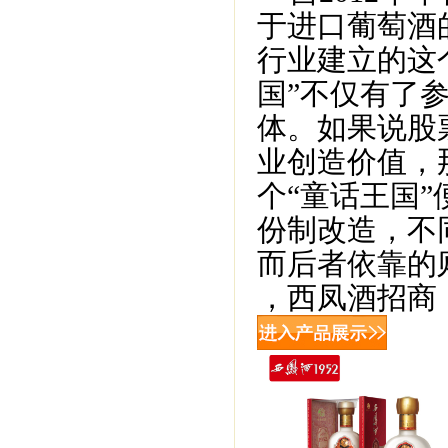
于进口葡萄酒
行业建立的这
国”不仅有了
体。如果说股
业创造价值，
个“童话王国
份制改造，不
而后者依靠的
，西凤酒招商