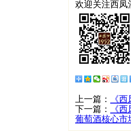
欢迎关注西凤酒
上一篇：
《西
下一篇：
《西
葡萄酒核心市