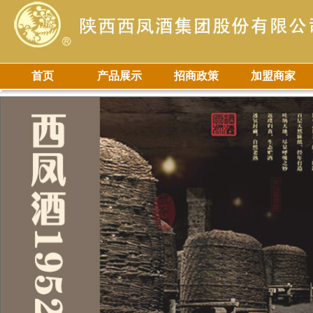
首页
产品展示
招商政策
加盟商家