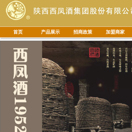
首页
产品展示
招商政策
加盟商家