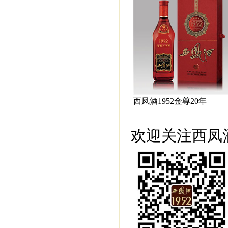
西凤酒1952金尊20年
欢迎关注西凤酒