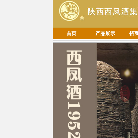
首页
产品展示
招