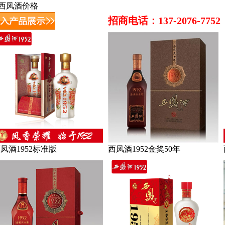
西凤酒价格
招商电话：137-2076-7752
凤酒1952标准版
西凤酒1952金奖50年