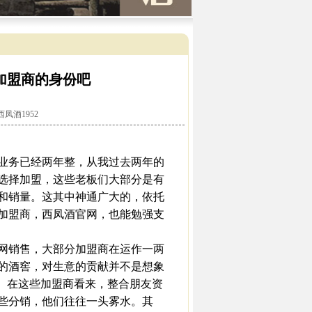
己加盟商的身份吧
西凤酒1952
业务已经两年整，从我过去两年的
选择加盟，这些老板们大部分是有
和销量。这其中神通广大的，依托
加盟商，西凤酒官网，也能勉强支
网销售，大部分加盟商在运作一两
的酒窖，对生意的贡献并不是想象
。在这些加盟商看来，整合朋友资
些分销，他们往往一头雾水。其