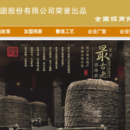
商政策
加盟商家
酿造工艺
企业广宣
企业