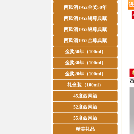
西凤酒1952金奖50年
西凤酒1952铜尊典藏
西凤酒1952银尊典藏
西凤酒1952金尊典藏
金奖50年（100ml）
金奖30年（100ml）
金奖20年（100ml）
西
礼盒装（100ml）
45度西凤酒
52度西凤酒
55度西凤酒
精美礼品