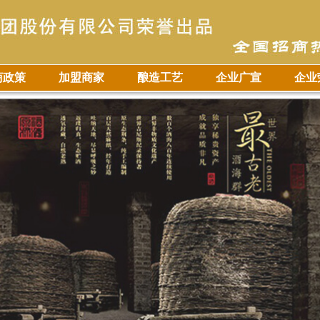
商政策
加盟商家
酿造工艺
企业广宣
企业