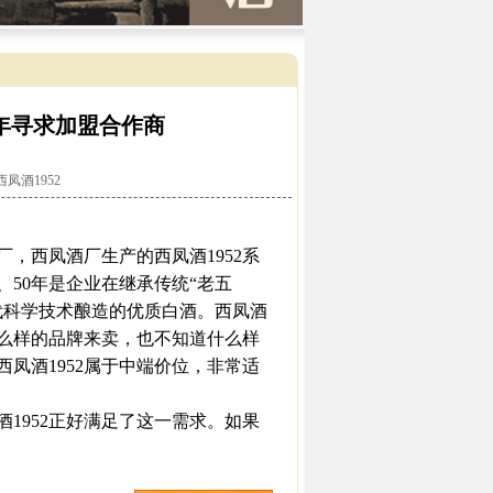
0年寻求加盟合作商
西凤酒1952
西凤酒厂生产的西凤酒1952系
、50年是企业在继承传统“老五
代科学技术酿造的优质白酒。西凤酒
什么样的品牌来卖，也不知道什么样
凤酒1952属于中端价位，非常适
1952正好满足了这一需求。如果