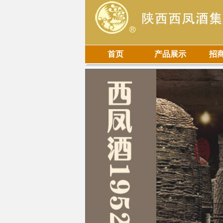
首页
产品展示
招