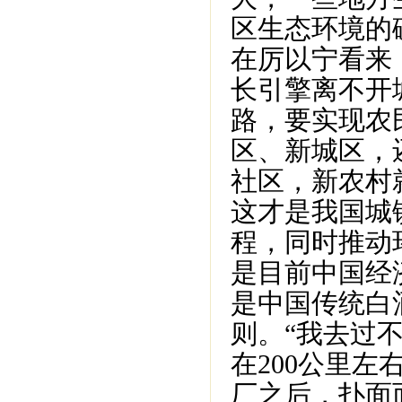
区生态环境的
在厉以宁看来
长引擎离不开
路，要实现农
区、新城区，
社区，新农村
这才是我国城
程，同时推动
是目前中国经
是中国传统白
则。“我去过
在200公里
厂之后，扑面