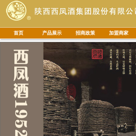
首页
产品展示
招商政策
加盟商家