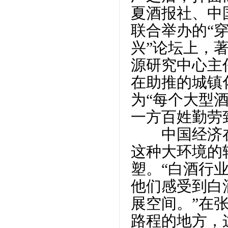
夏酒报社、中
联合举办的“
兴”论坛上，
源研究中心主
在助推的城镇
为“每个大型
一方百姓勤劳
中国经济在
这种大环境的
塑。“白酒行业
他们感受到白
展空间。”在张
路程的地方，