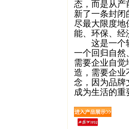
态，而是从产
新了一条封闭
尽最大限度地
能、环保、经
这是一个转
一个回归自然
需要企业自觉
造，需要企业
念，因为品牌
成为生活的重