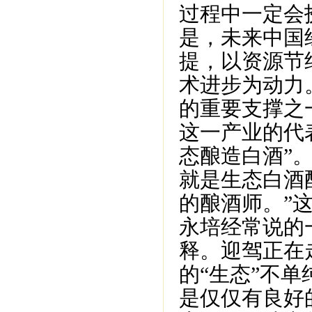
过程中一定会
是，未来中国
提，以资源节
术进步为动力
的重要支撑之
这一产业的代
态酿造白酒”
就是生态白酒
的酿酒师。”
永培经常说的
释。迎驾正在
的“生态”不
是仅仅有良好