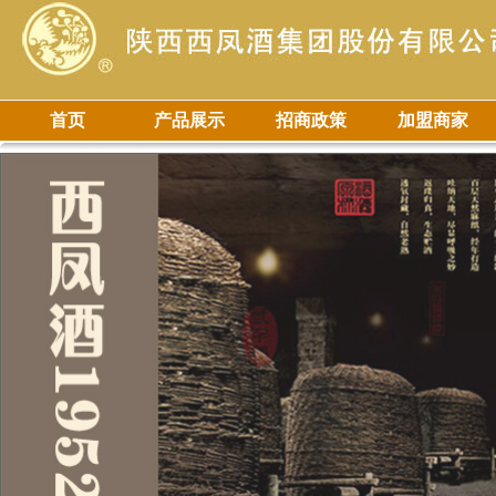
首页
产品展示
招商政策
加盟商家