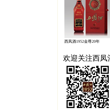
西凤酒1952金尊20年
欢迎关注西凤酒