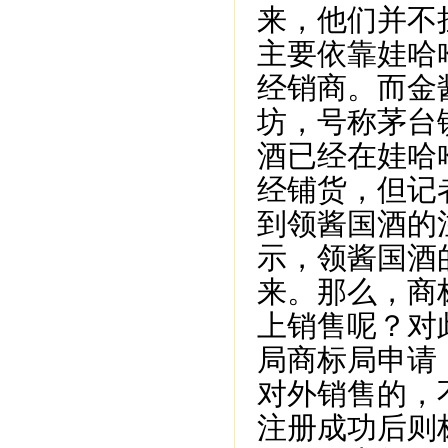
来，他们并不
主要依靠娃哈
经销商。而金
坊，号称茅台
酒已经在娃哈
经铺货，但记
到领酱国酒的
示，领酱国酒
来。那么，商
上销售呢？对
局商标局申请
对外销售的，
注册成功后则