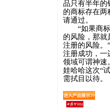
品只有半年的
的商标存在两
请通过。
“如果商标
的风险，那就
注册的风险。
注册成功，一
领域可谓神速
娃哈哈这次“
需拭目以待。