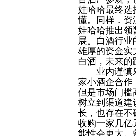
娃哈哈最终选
懂。同样，资
娃哈哈推出领
展。白酒行业
雄厚的资金实
白酒，未来的
业内谨慎乐
家小酒企合作
但是市场门槛
树立到渠道建
长，也存在不
收购一家几亿
能性会更大。