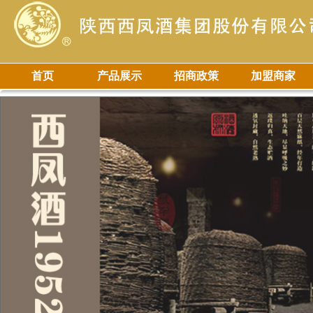
首页
产品展示
招商政策
加盟商家