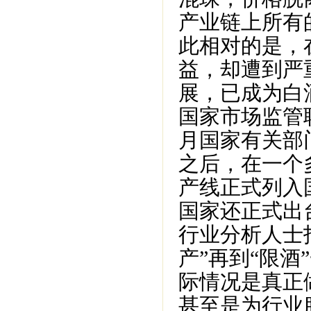
产业链上所有
此相对的是，
益，却遭到严
展，已成为白
国家市场监管职
月国家有关部
之后，在一个
产线正式列入
国家还正式出
行业分析人士
产”再到“限
际情况是真正
甚至是为行业