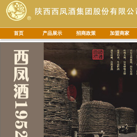
首页
产品展示
招商政策
加盟商家