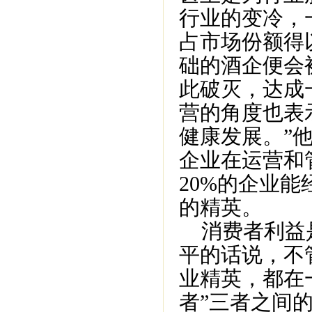
行业的变冷，
占市场份额得
础的酒企便会
此破灭，达成
营的角度也表
健康发展。”
企业在运营和
20%的企业
的精英。
消费者利益是
平的话说，不
业精英，都在
者”三者之间