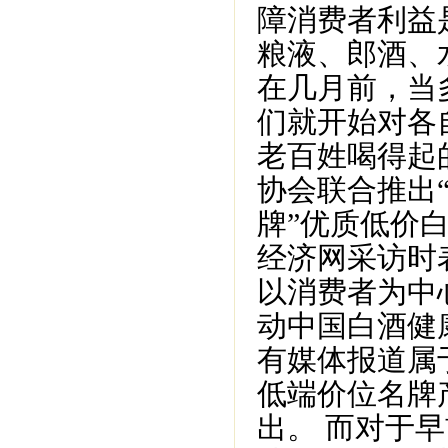
障消费者利益
粮液、郎酒、
在几月前，当
们就开始对各
老百姓喝得起
协会联合推出“
牌”优质低价
经济网采访时
以消费者为中
动中国白酒健
有媒体报道属
低端价位名牌
出。 而对于