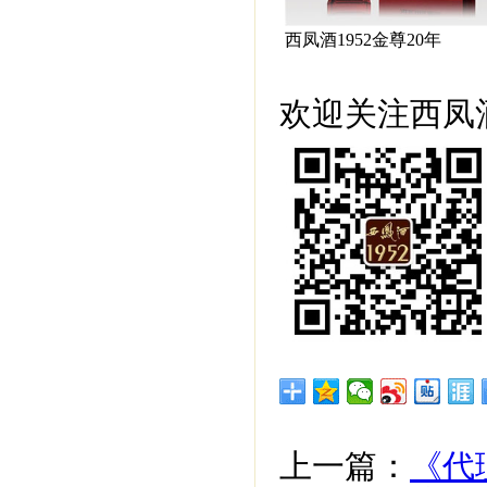
西凤酒1952金尊20年
欢迎关注西凤酒
上一篇：
《代