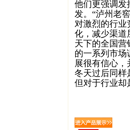
他们更强调发
发。“泸州老
对激烈的行业
化，减少渠道
天下的全国营
的一系列市场
展很有信心，
冬天过后同样
但对于行业却