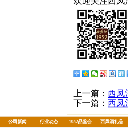
欢迎关注西凤酒
上一篇：
西凤
下一篇：
西凤
公司新闻
行业动态
1952品鉴会
西凤酒礼品