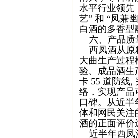
水平行业领先
艺” 和 “凤
白酒的多香型
六、产品质
西凤酒从原粮
大曲生产过程
验、成品酒生产
卡 55 道防
络，实现产品
口碑。从近半
体和网民关注
酒的正面评价达到
近半年西凤