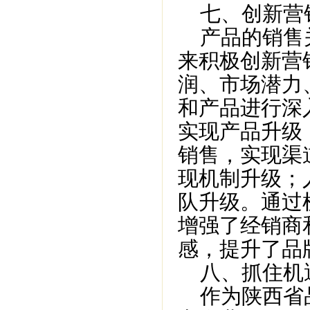
七、创新营
产品的销售关
来积极创新营
润、市场潜力
和产品进行深
实现产品升级
销售，实现渠
现机制升级；
队升级。通过
增强了经销商
感，提升了品
八、抓住机
作为陕西省品