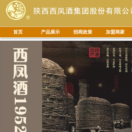
首页
产品展示
招商政策
加盟商家