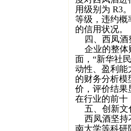
用级别为 R3
等级，违约概率
的信用状况。
四、西凤酒
企业的整体财
面，“新华社
动性、盈利能
的财务分析模
价，评价结果
在行业的前十
五、创新文
西凤酒坚持不
南大学等科研