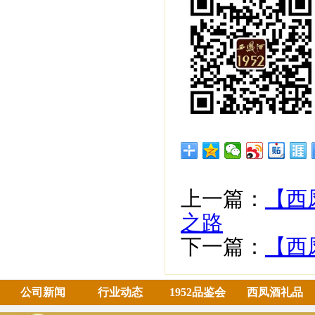
上一篇：
【西
之路
下一篇：
【西
公司新闻
行业动态
1952品鉴会
西凤酒礼品