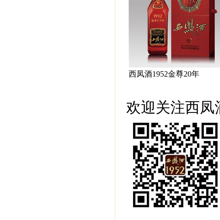
西凤酒1952金尊20年
欢迎关注西凤酒