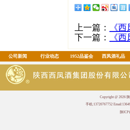
上一篇：
《西
下一篇：
《西
公司新闻
行业动态
1952品鉴会
西凤酒礼品
Copyright @ 
手机:13720767752 Email
陕ICP备