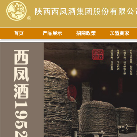
首页
产品展示
招商政策
加盟商家