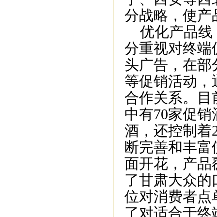
分战略，使产
优化产品线，
分重视对终端
头广告，在部
等促销活动，
合作关系。目
中有70家促
酒，还控制着
断完善和丰富
面开花，产品
了甘肃大众的
位对消费者点
了对适合于终