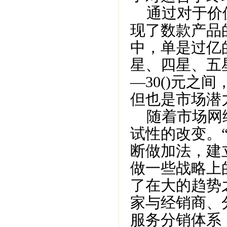
通过对于价位
现了数款产品
中，单是过亿
星、四星、五
—30()元
但也是市场潜
随着市场网络
试性的改变。
断做加法，建
做一些战略上
了在大的趋势
家与经销商、
服务分销体系